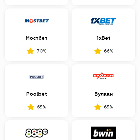
Мостбет
1xBet
70%
66%
Poolbet
Вулкан
65%
65%