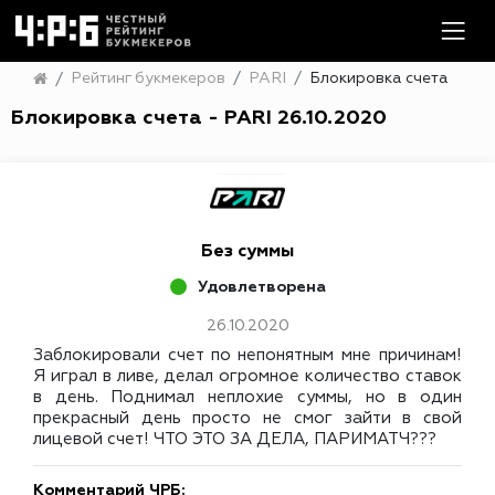
Рейтинг букмекеров
PARI
Блокировка счета
Блокировка счета - PARI 26.10.2020
Без суммы
Удовлетворена
26.10.2020
Заблокировали счет по непонятным мне причинам!
Я играл в ливе, делал огромное количество ставок
в день. Поднимал неплохие суммы, но в один
прекрасный день просто не смог зайти в свой
лицевой счет! ЧТО ЭТО ЗА ДЕЛА, ПАРИМАТЧ???
Комментарий ЧРБ: