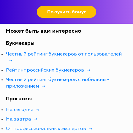
Получить бонус
Может быть вам интересно
Букмекеры
Честный рейтинг букмекеров от пользователей
Рейтинг российских букмекеров
Честный рейтинг букмекеров с мобильным
приложением
Прогнозы
На сегодня
На завтра
От профессиональных экспертов